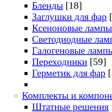
Бленды
[18]
Заглушки для фар
Ксеноновые лампы
Светодиодные лам
Галогеновые ламп
Переходники
[59]
Герметик для фар
[
Комплекты и компоне
Штатные решения