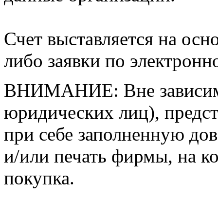
Счет выставляется на осно
либо заявки по электронн
ВНИМАНИЕ: Вне зависимо
юридических лиц), предс
при себе заполненную дов
и/или печать фирмы, на к
покупка.