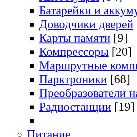
Батарейки и аккум
Доводчики дверей
Карты памяти
[9]
Компрессоры
[20]
Маршрутные комп
Парктроники
[68]
Преобразователи 
Радиостанции
[19]
Питание