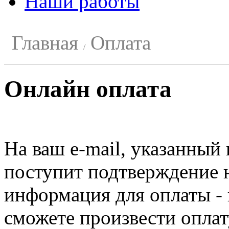
Наши работы
Главная
Оплата
Онлайн оплата
На ваш e-mail, указанный
поступит подтверждение н
информация для оплаты -
сможете произвести оплат