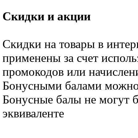
Скидки и акции
Скидки на товары в интер
применены за счет испол
промокодов или начислен
Бонусными балами можно 
Бонусные балы не могут 
эквиваленте