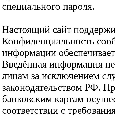
специального пароля.
Настоящий сайт поддержи
Конфиденциальность соо
информации обеспечива
Введённая информация не
лицам за исключением сл
законодательством РФ. П
банковским картам осущес
соответствии с требован