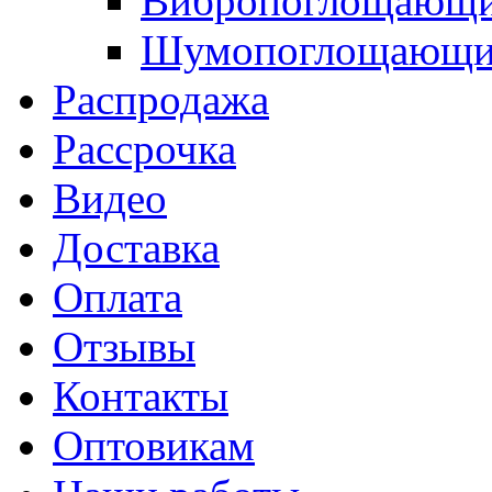
Вибропоглощающи
Шумопоглощающие
Распродажа
Рассрочка
Видео
Доставка
Оплата
Отзывы
Контакты
Оптовикам