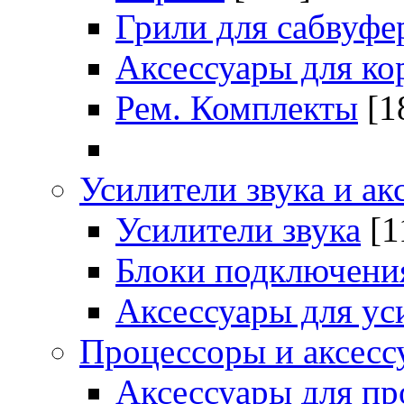
Грили для сабвуфе
Аксессуары для ко
Рем. Комплекты
[1
Усилители звука и ак
Усилители звука
[1
Блоки подключени
Аксессуары для ус
Процессоры и аксесс
Аксессуары для пр