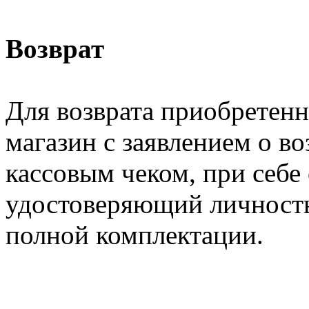
Возврат
Для возврата приобретенно
магазин с заявлением о во
кассовым чеком, при себе
удостоверяющий личность,
полной комплектации.