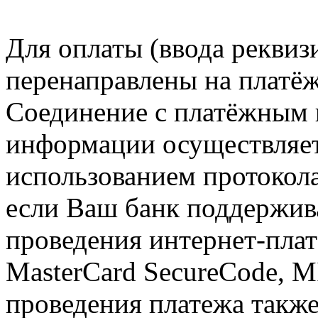
Для оплаты (ввода реквиз
перенаправлены на пла
Соединение с платёжным 
информации осуществляе
использованием протокол
если Ваш банк поддержив
проведения интернет-плате
MasterCard SecureCode, MI
проведения платежа также