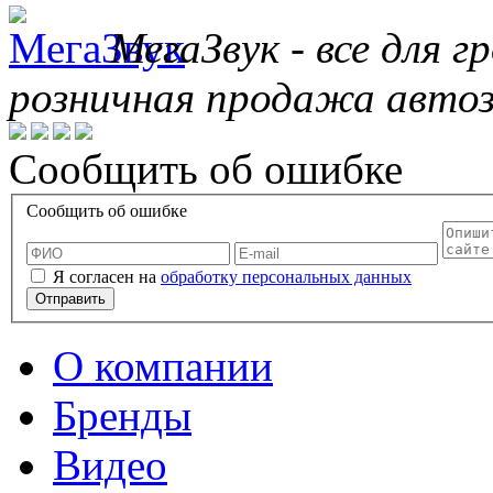
МегаЗвук - все для 
розничная продажа автоз
Сообщить об ошибке
Сообщить об ошибке
Я согласен на
обработку персональных данных
Отправить
О компании
Бренды
Видео