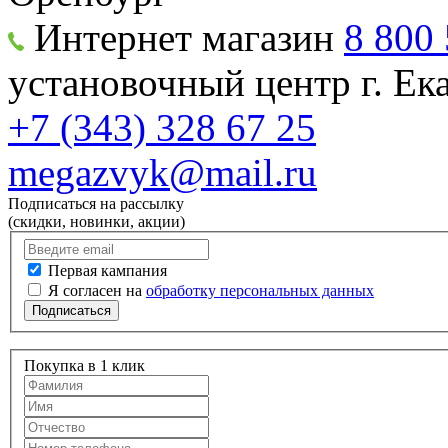
Интернет магазин
8 800 
установочный центр г. Е
+7 (343) 328 67 25
megazvyk@mail.ru
Подписаться на рассылку
(скидки, новинки, акции)
Первая кампания
Я согласен на
обработку персональных данных
Подписаться
Покупка в 1 клик