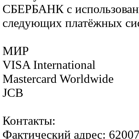
СБЕРБАНК с использовани
следующих платёжных си
МИР
VISA International
Mastercard Worldwide
JCB
Контакты:
Фактический адрес: 62007