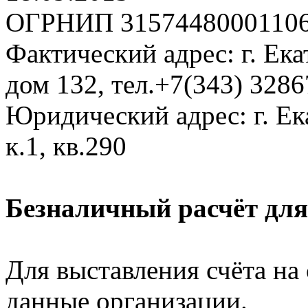
ОГРНИП 3157448000110
Фактический адрес: г. Ека
дом 132, тел.+7(343) 328
Юридический адрес: г. Ека
к.1, кв.290
Безналичный расчёт дл
Для выставления счёта на
данные организации.