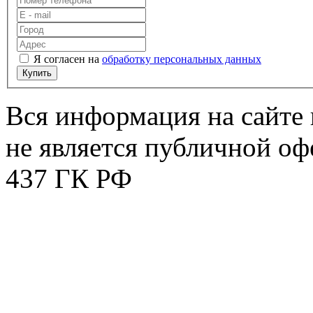
Я согласен на
обработку персональных данных
Купить
Вся информация на сайте 
не является публичной оф
437 ГК РФ