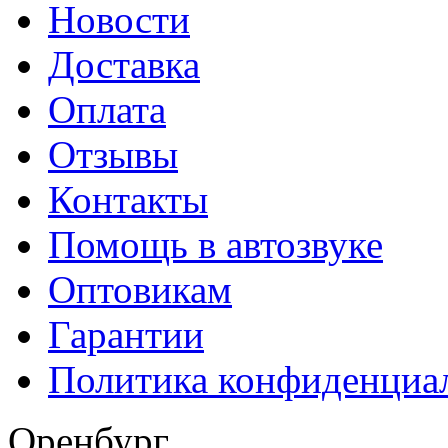
Новости
Доставка
Оплата
Отзывы
Контакты
Помощь в автозвуке
Оптовикам
Гарантии
Политика конфиденциа
Оренбург