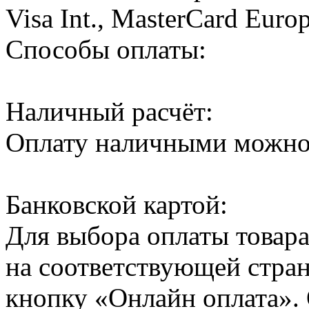
Visa Int., MasterCard Europ
Способы оплаты:
Наличный расчёт:
Оплату наличными можно 
Банковской картой:
Для выбора оплаты товар
на соответствующей стра
кнопку «Онлайн оплата».