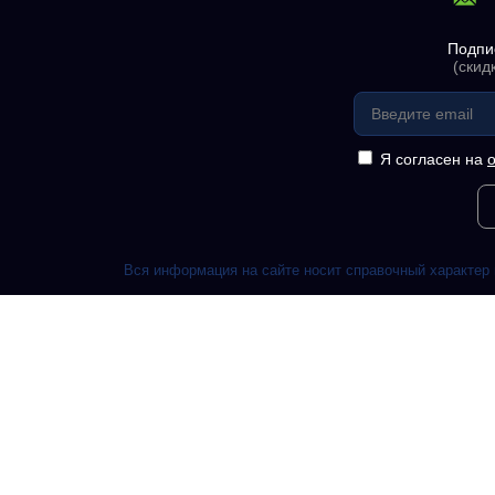
Подпи
(скид
Я согласен на
Вся информация на сайте носит справочный характер 