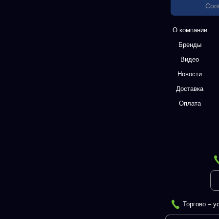
Соо
О компании
Бренды
Видео
Новости
Доставка
Оплата
Торгово – у