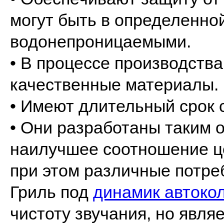
могут быть в определенно
водонепроницаемыми.
• В процессе производства
качественные материалы.
• Имеют длительный срок 
• Они разработаны таким 
наилучшее соотношение це
при этом различные потре
Гриль под
динамик автоко
чистоту звучания, но явл