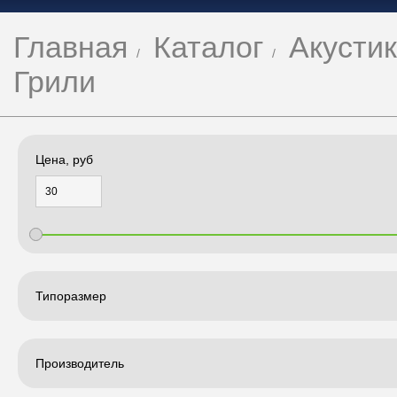
Главная
Каталог
Акусти
Грили
Цена, руб
Типоразмер
Производитель