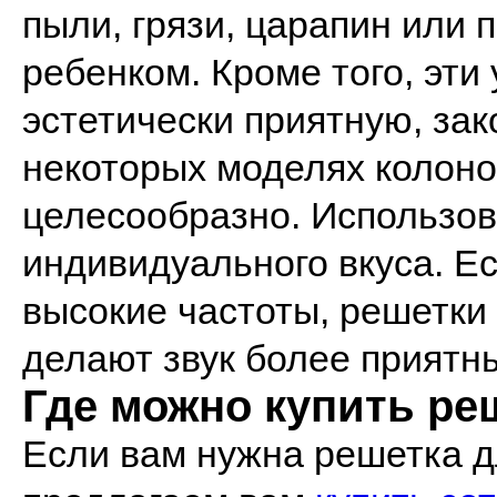
пыли, грязи, царапин или 
ребенком. Кроме того, эти
эстетически приятную, зак
некоторых моделях колоно
целесообразно. Использов
индивидуального вкуса. Е
высокие частоты, решетки
делают звук более приятн
Где можно купить ре
Если вам нужна решетка д