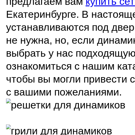
предлагаем вам
купить се
Екатеринбурге. В настоящ
устанавливаются под двер
не нужна, но, если динам
выбрать у нас подходящую
ознакомиться с нашим кат
чтобы вы могли привести 
с вашими пожеланиями.