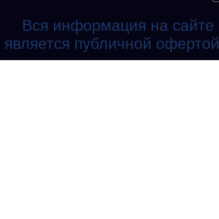
Вся информация на сайте 
является публичной офертой