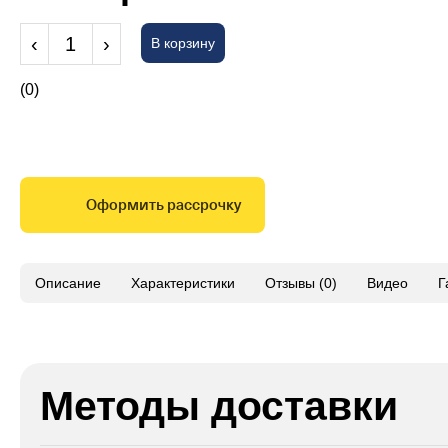
‹
1
›
В корзину
(0)
Оформить рассрочку
Описание
Характеристики
Отзывы (0)
Видео
Г
Методы доставки