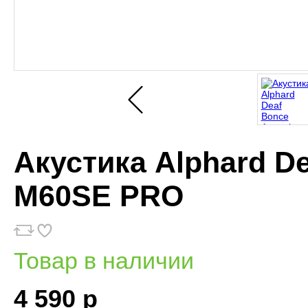
Акустика Alphard D
M60SE PRO
Товар в наличии
4 590 р