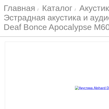
Главная
Каталог
Акусти
Эстрадная акустика и ауд
Deaf Bonce Apocalypse M